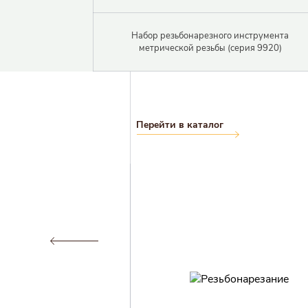
Набор резьбонарезного инструмента
метрической резьбы (серия 9920)
Перейти в каталог
Логин