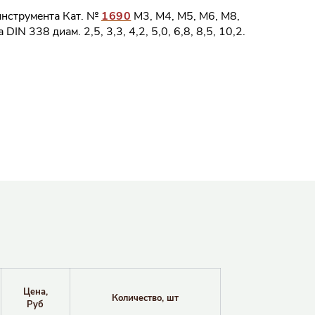
инструмента Кат. №
1690
M3, M4, M5, M6, M8,
DIN 338 диам. 2,5, 3,3, 4,2, 5,0, 6,8, 8,5, 10,2.
Цена,
Количество, шт
Руб