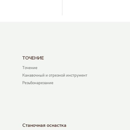
ТОЧЕНИЕ
Точение
Канавочный и отрезной инструмент
Резьбонарезание
Станочная оснастка