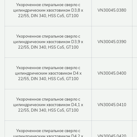
Укороченное спиральное сверло с
цилиндрическим хвостовиком D3,8 x
VN30045.0380
22/55, DIN 340, HSS Co5, GT100
Укороченное спиральное сверло с
цилиндрическим хвостовиком D3,9 x
VN30045.0390
22/55, DIN 340, HSS Co5, GT100
Укороченное спиральное сверло с
цилиндрическим хвостовиком D4 x
VN30045.0400
22/55, DIN 340, HSS Co5, GT100
Укороченное спиральное сверло с
цилиндрическим хвостовиком D4,1 x
VN30045.0410
22/55, DIN 340, HSS Co5, GT100
Укороченное спиральное сверло с
цилиндрическим хвостовиком D4,2 x
VN30045.0420