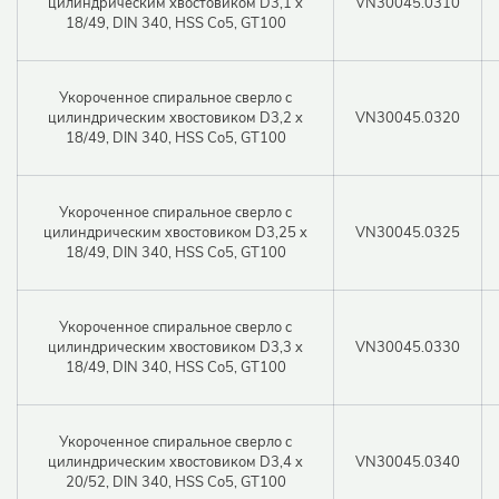
цилиндрическим хвостовиком D3,1 x
VN30045.0310
Парол
18/49, DIN 340, HSS Co5, GT100
Укороченное спиральное сверло с
цилиндрическим хвостовиком D3,2 x
VN30045.0320
18/49, DIN 340, HSS Co5, GT100
Войт
Укороченное спиральное сверло с
цилиндрическим хвостовиком D3,25 x
VN30045.0325
18/49, DIN 340, HSS Co5, GT100
Укороченное спиральное сверло с
цилиндрическим хвостовиком D3,3 x
VN30045.0330
18/49, DIN 340, HSS Co5, GT100
Укороченное спиральное сверло с
цилиндрическим хвостовиком D3,4 x
VN30045.0340
20/52, DIN 340, HSS Co5, GT100