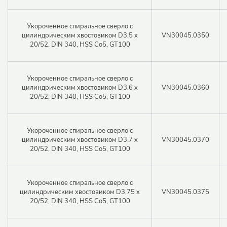
Укороченное спиральное сверло с
цилиндрическим хвостовиком D3,5 x
VN30045.0350
20/52, DIN 340, HSS Co5, GT100
Укороченное спиральное сверло с
цилиндрическим хвостовиком D3,6 x
VN30045.0360
20/52, DIN 340, HSS Co5, GT100
Укороченное спиральное сверло с
цилиндрическим хвостовиком D3,7 x
VN30045.0370
20/52, DIN 340, HSS Co5, GT100
Укороченное спиральное сверло с
цилиндрическим хвостовиком D3,75 x
VN30045.0375
20/52, DIN 340, HSS Co5, GT100