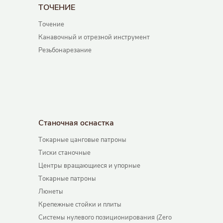
ТОЧЕНИЕ
Точение
Канавочный и отрезной инструмент
Резьбонарезание
Станочная оснастка
Токарные цанговые патроны
Тиски станочные
Центры вращающиеся и упорные
Токарные патроны
Люнеты
Крепежные стойки и плиты
Системы нулевого позиционирования (Zero