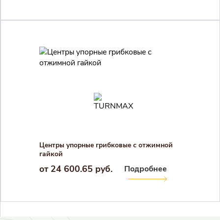
Центры упорные грибковые с отжимной
гайкой
от 24 600.65 руб.
Подробнее