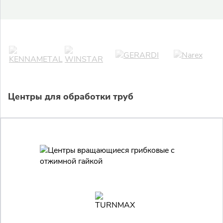
Центры для обработки труб