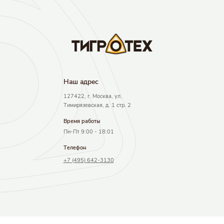
Результаты поиска
Наш адрec
127422, г. Москва, ул.
Тимирязевская, д. 1 стр. 2
Время работы
Пн-Пт 9:00 - 18:01
Телефон
+7 (495) 642-3130