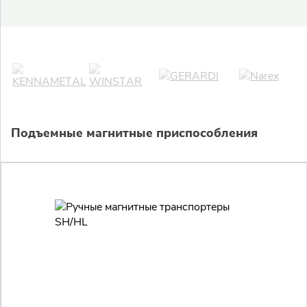
Подъемные магнитные приспособления