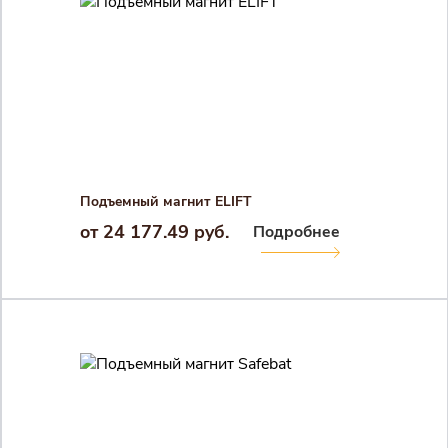
Подъемный магнит ELIFT
от 24 177.49 руб.
Подробнее