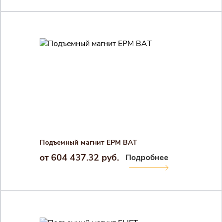
Регистрация
Войти
Забыли пароль?
Подъемный магнит EPM BAT
от 604 437.32 руб.
Подробнее