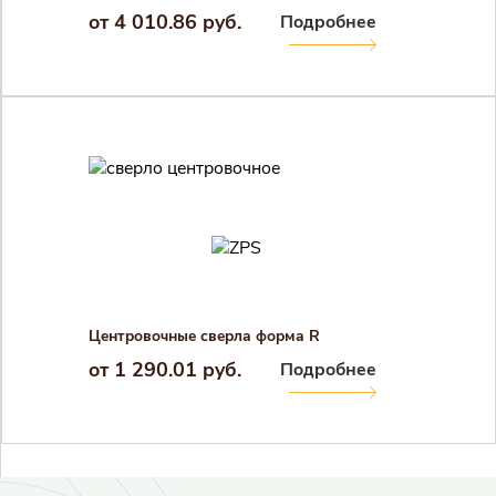
от 4 010.86 руб.
Подробнее
Центровочные сверла форма R
от 1 290.01 руб.
Подробнее
Результаты поиска