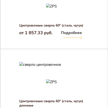
Центровочные сверла 60° (сталь, чугун)
от 1 857.33 руб.
Подробнее
Центровочные сверла 60° (сталь, чугун)
длинные