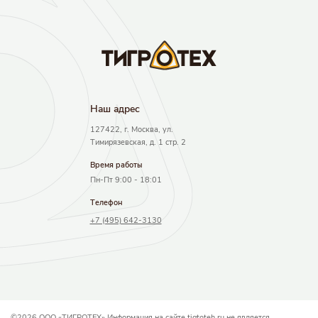
Наш адрec
127422, г. Москва, ул.
Тимирязевская, д. 1 стр. 2
Время работы
Пн-Пт 9:00 - 18:01
Телефон
+7 (495) 642-3130
©2026 ООО «ТИГРОТЕХ» Информация на сайте tigtoteh.ru не является