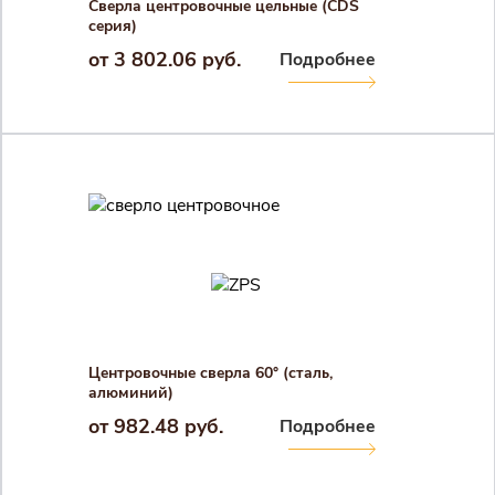
Сверла центровочные цельные (CDS
серия)
от 3 802.06 руб.
Подробнее
Центровочные сверла 60° (сталь,
алюминий)
от 982.48 руб.
Подробнее