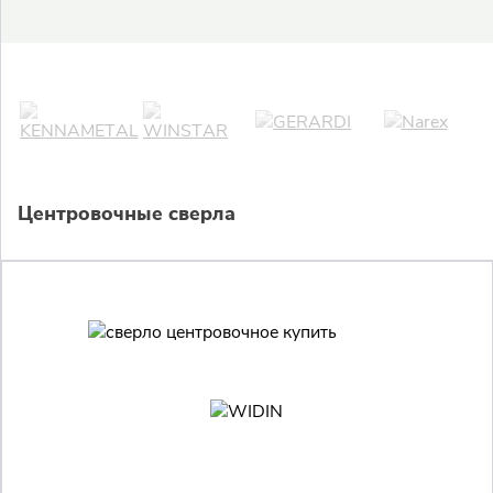
Центровочные сверла