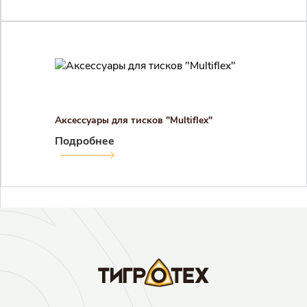
Регистрация
Войти
Забыли пароль?
Аксессуары для тисков "Multiflex"
Подробнее
Результаты поиска