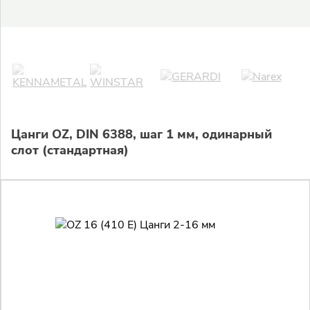
Цанги OZ, DIN 6388, шаг 1 мм, одинарный
слот (стандартная)