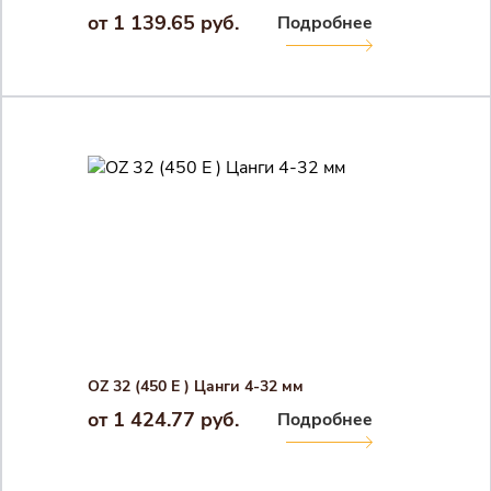
от 1 139.65 руб.
Подробнее
Логин
Войти в личный кабинет
Пароль
Регистрация
Войти
Забыли пароль?
OZ 32 (450 E ) Цанги 4-32 мм
от 1 424.77 руб.
Подробнее