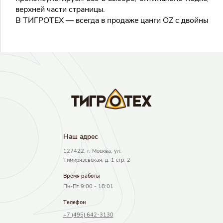
верхней части страницы.
В ТИГРОТЕХ — всегда в продаже цанги OZ с двойным сл
Результаты поиска
Наш адрec
127422, г. Москва, ул.
Тимирязевская, д. 1 стр. 2
Время работы
Пн-Пт 9:00 - 18:01
Телефон
+7 (495) 642-3130