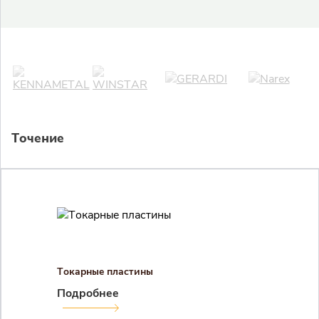
Точение
Токарные пластины
Подробнее