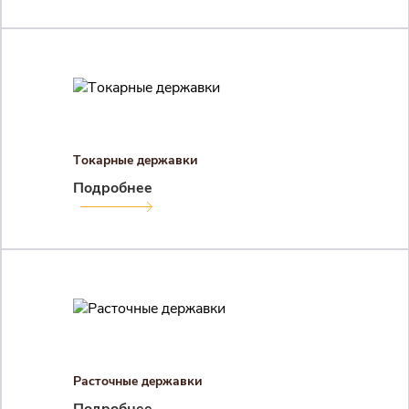
Токарные державки
Подробнее
Расточные державки