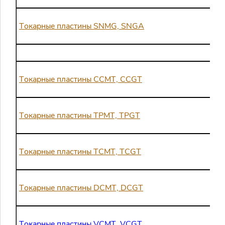
Токарные пластины SNMG, SNGA
Токарные пластины CCMT, CCGT
Токарные пластины TPMT, TPGT
Токарные пластины TCMT, TCGT
Токарные пластины DCMT, DCGT
Токарные пластины VCMT, VCGT