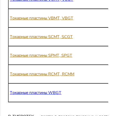
Токарные пластины VBMT, VBGT
Токарные пластины SCMT, SCGT
Токарные пластины SPMT, SPGT
Токарные пластины RCMT, RCMM
Токарные пластины WBGT