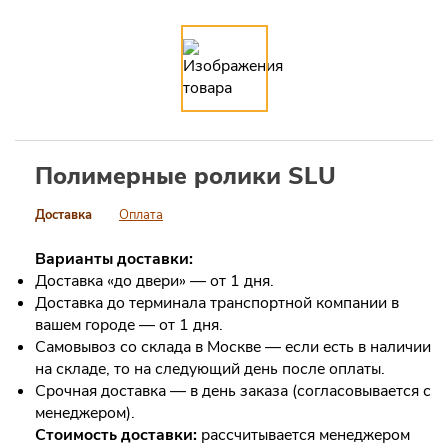
Полимерные ролики SLU
Доставка
Оплата
Варианты доставки:
Доставка «до двери» — от 1 дня.
Доставка до терминала транспортной компании в
вашем городе — от 1 дня.
Самовывоз со склада в Москве — если есть в наличии
на складе, то на следующий день после оплаты.
Срочная доставка — в день заказа (согласовывается с
менеджером).
Стоимость доставки:
рассчитывается менеджером