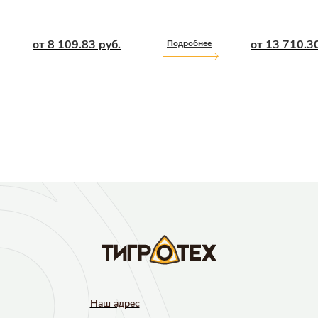
от 8 109.83 руб.
от 13 710.30
Подробнее
Наш адрec