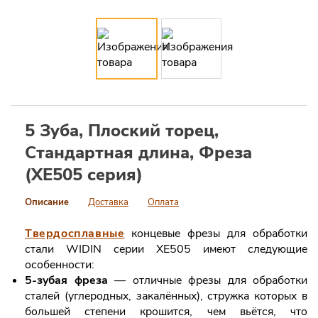
5 Зуба, Плоский торец,
Стандартная длина, Фреза
(XE505 серия)
Описание
Доставка
Оплата
Твердосплавные
концевые фрезы для обработки
стали WIDIN серии XE505 имеют следующие
особенности:
5-зубая фреза
— отличные фрезы для обработки
сталей (углеродных, закалённых), стружка которых в
большей степени крошится, чем вьётся, что