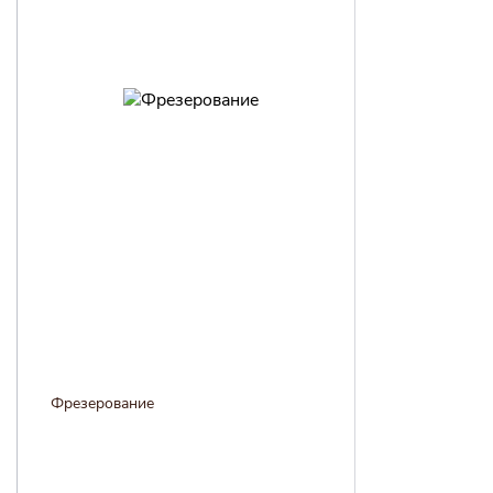
Фрезерование