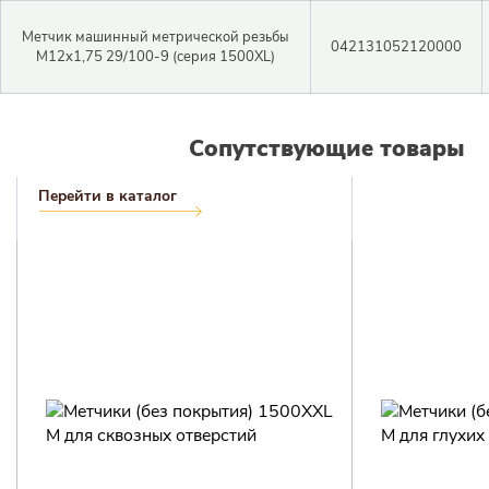
Метчик машинный метрической резьбы
042131052120000
M12x1,75 29/100-9 (серия 1500XL)
Сопутствующие товары
Перейти в каталог