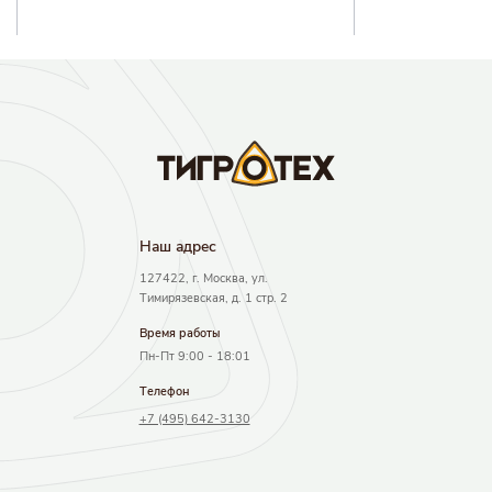
Наш адрec
127422, г. Москва, ул.
Тимирязевская, д. 1 стр. 2
Время работы
Пн-Пт 9:00 - 18:01
Телефон
+7 (495) 642-3130