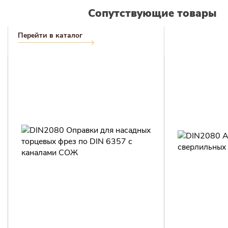
Сопутствующие товары
Перейти в каталог