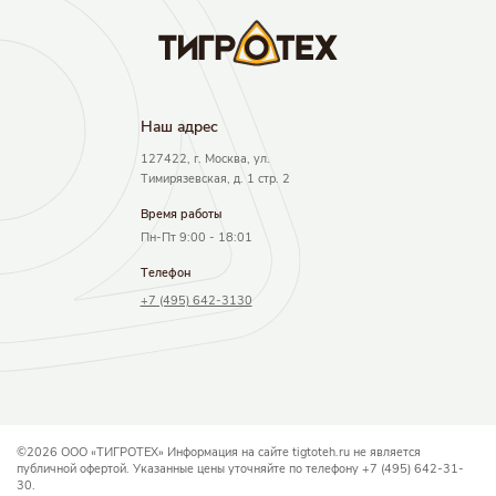
Наш адрec
127422, г. Москва, ул.
Тимирязевская, д. 1 стр. 2
Время работы
Пн-Пт 9:00 - 18:01
Телефон
+7 (495) 642-3130
©2026 ООО «ТИГРОТЕХ» Информация на сайте tigtoteh.ru не является
публичной офертой. Указанные цены уточняйте по телефону +7 (495) 642-31-
30.