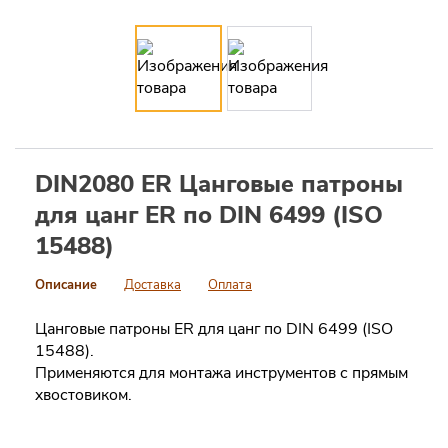
DIN2080 ER Цанговые патроны
для цанг ER по DIN 6499 (ISO
15488)
Описание
Доставка
Оплата
Цанговые патроны ER для цанг по DIN 6499 (ISO
15488).
Применяются для монтажа инструментов с прямым
хвостовиком.