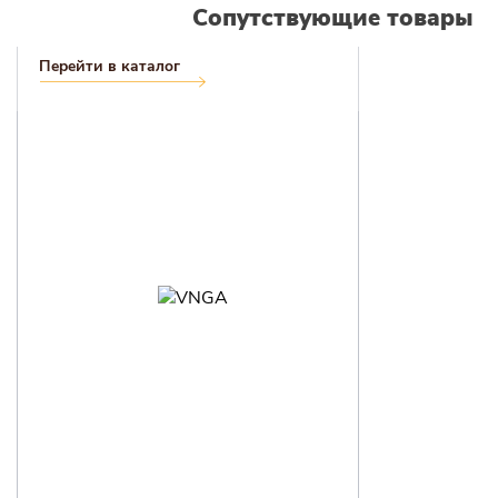
Сопутствующие товары
Перейти в каталог