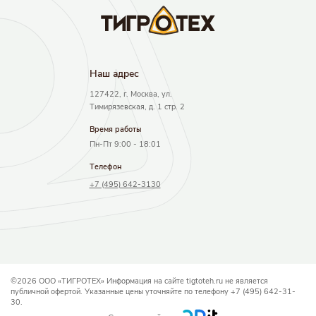
Наш адрec
127422, г. Москва, ул.
Тимирязевская, д. 1 стр. 2
Время работы
Пн-Пт 9:00 - 18:01
Телефон
+7 (495) 642-3130
©2026 ООО «ТИГРОТЕХ» Информация на сайте tigtoteh.ru не является
публичной офертой. Указанные цены уточняйте по телефону +7 (495) 642-31-
30.