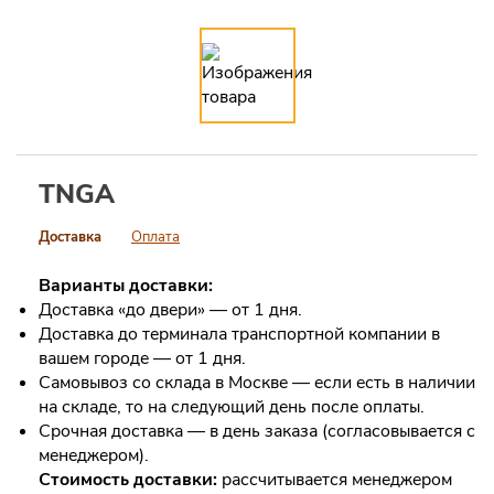
TNGA
Доставка
Оплата
Варианты доставки:
Доставка «до двери» — от 1 дня.
Доставка до терминала транспортной компании в
вашем городе — от 1 дня.
Самовывоз со склада в Москве — если есть в наличии
на складе, то на следующий день после оплаты.
Срочная доставка — в день заказа (согласовывается с
менеджером).
Стоимость доставки:
рассчитывается менеджером