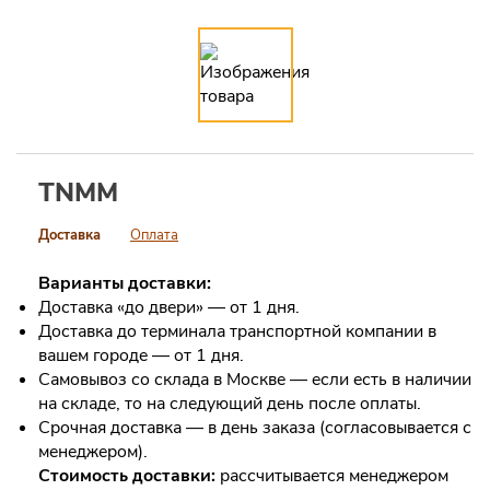
TNMM
Доставка
Оплата
Варианты доставки:
Доставка «до двери» — от 1 дня.
Доставка до терминала транспортной компании в
вашем городе — от 1 дня.
Самовывоз со склада в Москве — если есть в наличии
на складе, то на следующий день после оплаты.
Срочная доставка — в день заказа (согласовывается с
менеджером).
Стоимость доставки:
рассчитывается менеджером