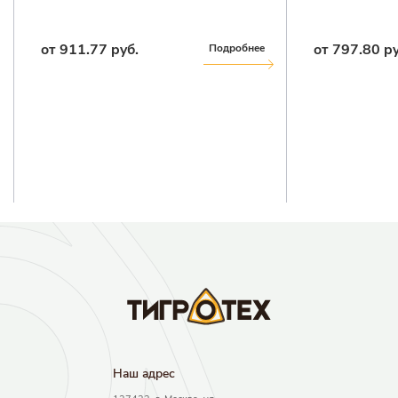
от 911.77 руб.
от 797.80 ру
Подробнее
Наш адрec