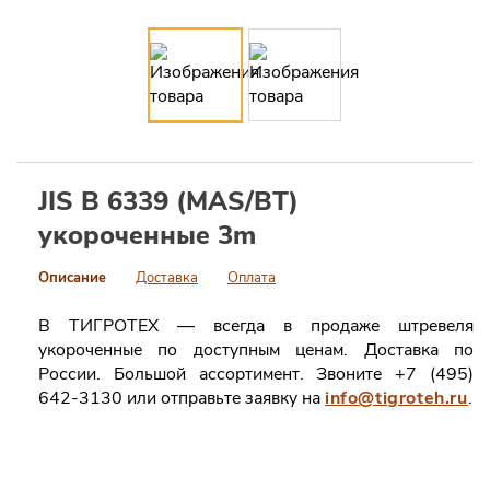
JIS B 6339 (MAS/BT)
укороченные 3m
Описание
Доставка
Оплата
В ТИГРОТЕХ — всегда в продаже штревеля
укороченные по доступным ценам. Доставка по
России. Большой ассортимент. Звоните +7 (495)
642-3130 или отправьте заявку на
info@tigroteh.ru
.