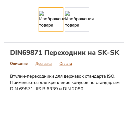
DIN69871 Переходник на SK-SK
Описание
Доставка
Оплата
Втулки-переходники для державок стандарта ISO.
Применяются для крепления конусов по стандартам
DIN 69871, JIS B 6339 и DIN 2080.