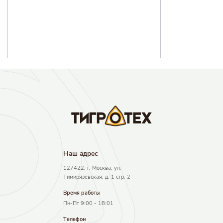
Наш адрec
127422, г. Москва, ул.
Тимирязевская, д. 1 стр. 2
Время работы
Пн-Пт 9:00 - 18:01
Телефон