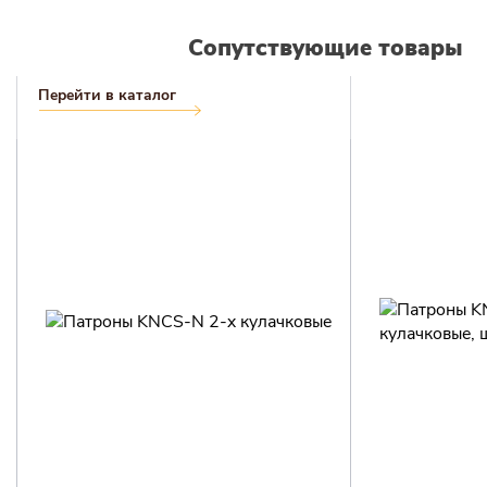
Сопутствующие товары
Перейти в каталог