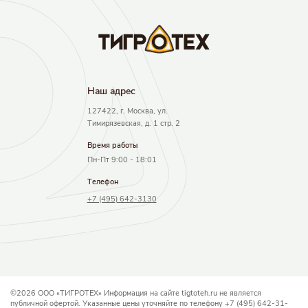
Наш адрec
127422, г. Москва, ул.
Тимирязевская, д. 1 стр. 2
Время работы
Пн-Пт 9:00 - 18:01
Телефон
+7 (495) 642-3130
©2026 ООО «ТИГРОТЕХ» Информация на сайте tigtoteh.ru не является
публичной офертой. Указанные цены уточняйте по телефону +7 (495) 642-31-