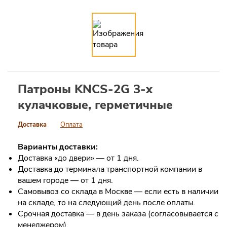
Патроны KNCS-2G 3-х
кулачковые, герметичные
Доставка
Оплата
Варианты доставки:
Доставка «до двери» — от 1 дня.
Доставка до терминала транспортной компании в
вашем городе — от 1 дня.
Самовывоз со склада в Москве — если есть в наличии
на складе, то на следующий день после оплаты.
Срочная доставка — в день заказа (согласовывается с
менеджером).