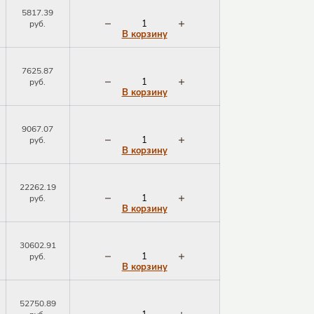
5817.39
руб.
В корзину
7625.87
руб.
В корзину
9067.07
руб.
В корзину
Закрыть окно
22262.19
руб.
В корзину
Закрыть окно
30602.91
руб.
В корзину
52750.89