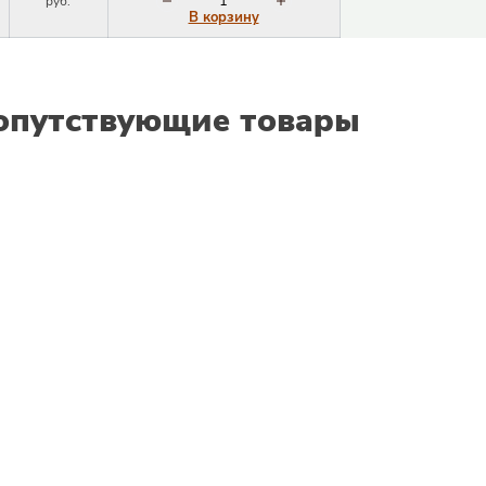
руб.
В корзину
опутствующие товары