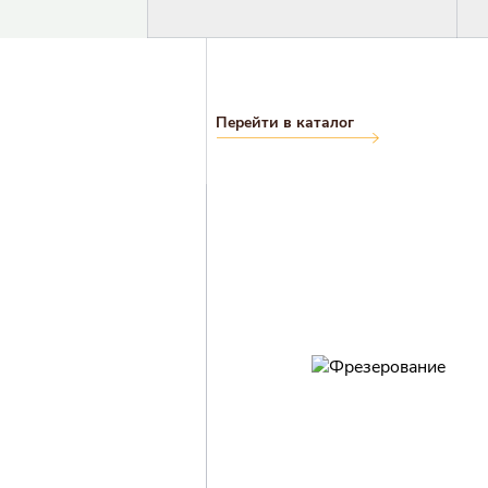
Войт
Перейти в каталог