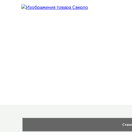
Таблицы с информацией о товаре
Стал