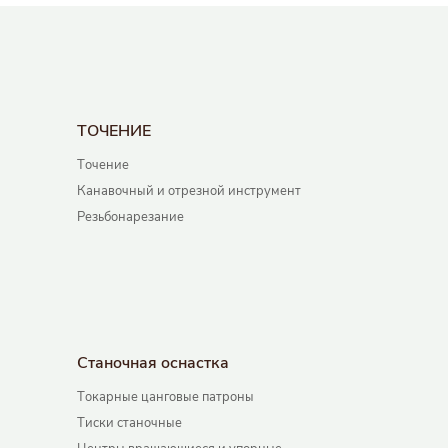
ТОЧЕНИЕ
Точение
Канавочный и отрезной инструмент
Резьбонарезание
Станочная оснастка
Токарные цанговые патроны
Тиски станочные