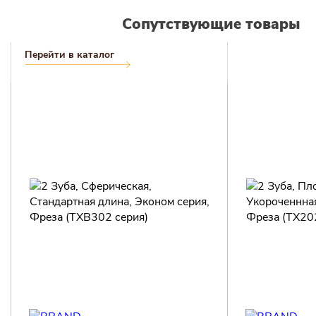
Сопутствующие товары
Перейти в каталог