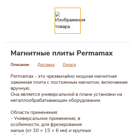
Магнитные плиты Permamax
Описание
Доставка
Оплата
Permamax - это чрезвычайно мощная магнитная
зажимная плита с постоянным магнитом, включаемая
вручную.
Она является универсальной в плане установки на
металлообрабатывающем оборудовании.
Области применения:
- Универсальное применение, в
особенности, для фрезерования
малых (от 30 × 15 × 6 мм) и крупных