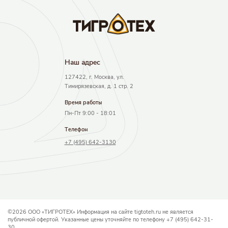
Наш адрec
127422, г. Москва, ул.
Тимирязевская, д. 1 стр. 2
Время работы
Пн-Пт 9:00 - 18:01
Телефон
+7 (495) 642-3130
©2026 ООО «ТИГРОТЕХ» Информация на сайте tigtoteh.ru не является
публичной офертой. Указанные цены уточняйте по телефону +7 (495) 642-31-
30.