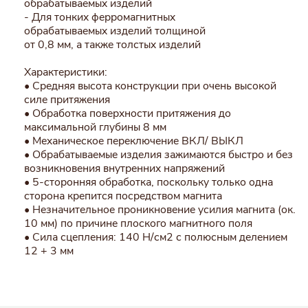
обрабатываемых изделий
- Для тонких ферромагнитных
обрабатываемых изделий толщиной
от 0,8 мм, а также толстых изделий
Характеристики:
• Средняя высота конструкции при очень высокой
силе притяжения
• Обработка поверхности притяжения до
максимальной глубины 8 мм
• Механическое переключение ВКЛ/ ВЫКЛ
• Обрабатываемые изделия зажимаются быстро и без
возникновения внутренних напряжений
• 5-сторонняя обработка, поскольку только одна
сторона крепится посредством магнита
• Незначительное проникновение усилия магнита (ок.
10 мм) по причине плоского магнитного поля
• Сила сцепления: 140 Н/см2 с полюсным делением
12 + 3 мм