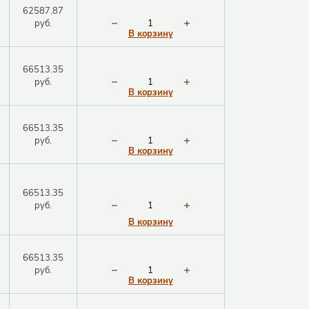
62587.87
руб.
В корзину
66513.35
руб.
В корзину
66513.35
руб.
В корзину
66513.35
руб.
В корзину
66513.35
Закрыть окно
руб.
В корзину