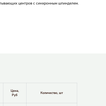
тывающих центров с синхронным шпинделем.
Цена,
Количество, шт
Руб