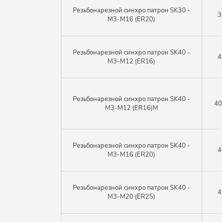
Резьбонарезной синхро патрон SK30 -
3
M3-M16 (ER20)
Резьбонарезной синхро патрон SK40 -
4
M3-M12 (ER16)
Резьбонарезной синхро патрон SK40 -
40
M3-M12 (ER16)M
Резьбонарезной синхро патрон SK40 -
4
M3-M16 (ER20)
Резьбонарезной синхро патрон SK40 -
4
M3-M20 (ER25)