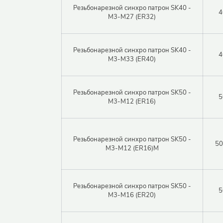
Резьбонарезной синхро патрон SK40 -
4
M3-M27 (ER32)
Резьбонарезной синхро патрон SK40 -
4
M3-M33 (ER40)
Резьбонарезной синхро патрон SK50 -
5
M3-M12 (ER16)
Резьбонарезной синхро патрон SK50 -
50
M3-M12 (ER16)M
Резьбонарезной синхро патрон SK50 -
5
M3-M16 (ER20)