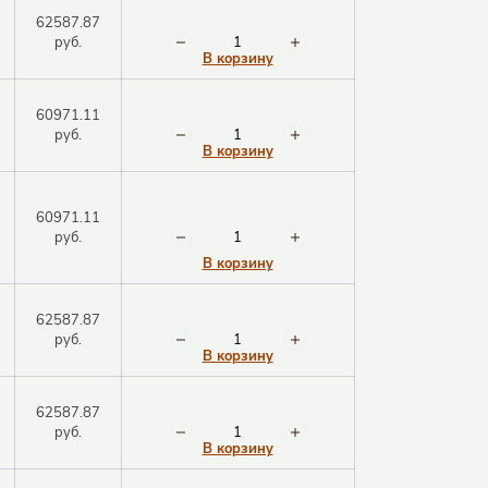
62587.87
руб.
В корзину
60971.11
руб.
В корзину
60971.11
руб.
В корзину
62587.87
руб.
В корзину
62587.87
руб.
В корзину