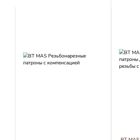
BT MAS 