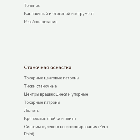
Точение
Канавочный и отрезной инструмент
Резьбонарезание
Станочная оснастка
Токарные цанговые патроны
Тиски станочные
Центры вращающиеся и упорные
Токарные патроны
Люнеты
Крепежные стойки и плиты
Системы нулевого позиционирования (Zero
Point)