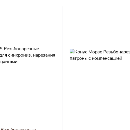
Резьбонарезные