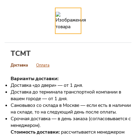
TCMT
Доставка
Оплата
Варианты доставки:
Доставка «до двери» — от 1 дня.
Доставка до терминала транспортной компании в
вашем городе — от 1 дня.
Самовывоз со склада в Москве — если есть в наличии
на складе, то на следующий день после оплаты.
Срочная доставка — в день заказа (согласовывается с
менеджером).
Стоимость доставки:
рассчитывается менеджером