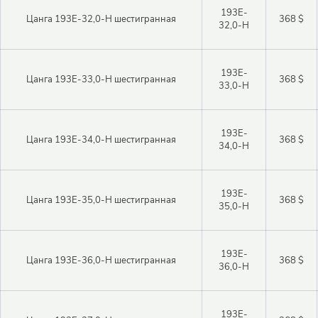
193E-
Цанга 193E-32,0-H шестигранная
368 $
32,0-H
193E-
Цанга 193E-33,0-H шестигранная
368 $
33,0-H
193E-
Цанга 193E-34,0-H шестигранная
368 $
34,0-H
193E-
Цанга 193E-35,0-H шестигранная
368 $
35,0-H
193E-
Цанга 193E-36,0-H шестигранная
368 $
36,0-H
193E-