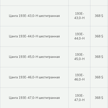
193E-
Цанга 193E-43,0-H шестигранная
368 $
43,0-H
193E-
Цанга 193E-44,0-H шестигранная
368 $
44,0-H
193E-
Цанга 193E-45,0-H шестигранная
368 $
45,0-H
193E-
Цанга 193E-46,0-H шестигранная
368 $
46,0-H
193E-
Цанга 193E-47,0-H шестигранная
368 $
47,0-H