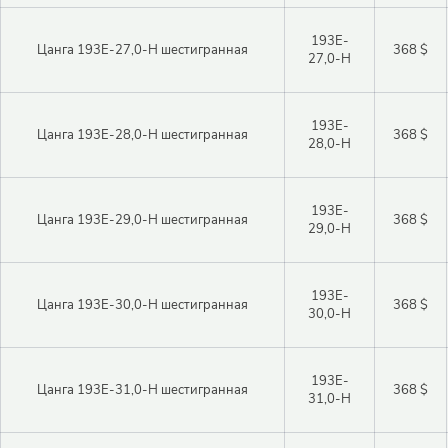
193E-
Цанга 193E-27,0-H шестигранная
368 $
27,0-H
193E-
Цанга 193E-28,0-H шестигранная
368 $
28,0-H
193E-
Цанга 193E-29,0-H шестигранная
368 $
29,0-H
193E-
Цанга 193E-30,0-H шестигранная
368 $
30,0-H
193E-
Цанга 193E-31,0-H шестигранная
368 $
31,0-H