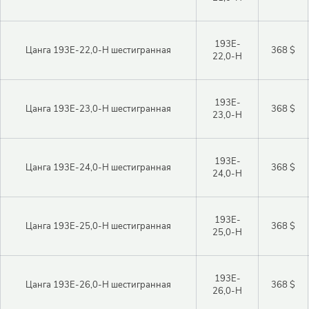
193E-
Цанга 193E-22,0-H шестигранная
368 $
22,0-H
193E-
Цанга 193E-23,0-H шестигранная
368 $
23,0-H
193E-
Цанга 193E-24,0-H шестигранная
368 $
24,0-H
193E-
Цанга 193E-25,0-H шестигранная
368 $
25,0-H
193E-
Цанга 193E-26,0-H шестигранная
368 $
26,0-H