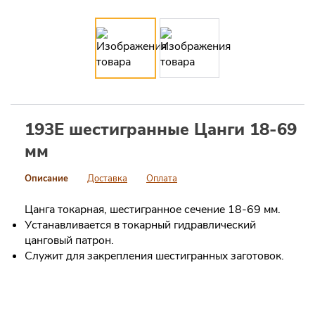
193E шестигранные Цанги 18-69
мм
Описание
Доставка
Оплата
Цанга токарная, шестигранное сечение 18-69 мм.
Устанавливается в токарный гидравлический
цанговый патрон.
Служит для закрепления шестигранных заготовок.