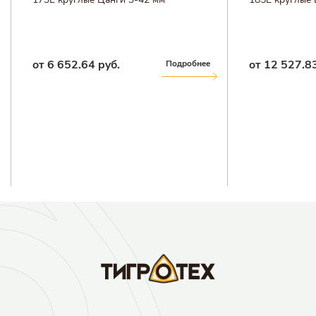
от 6 652.64 руб.
от 12 527.83
Подробнее