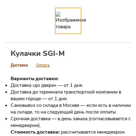
Кулачки SGI-M
Доставка
Оплата
Варианты доставки:
Доставка «до двери» — от 1 дня.
Доставка до терминала транспортной компании в
вашем городе — от 1 дня.
Самовывоз со склада в Москве — если есть в наличии
на складе, то на следующий день после оплаты.
Срочная доставка — в день заказа (согласовывается с
менеджером).
Стоимость доставки:
рассчитывается менеджером