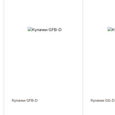
Кулачки GFB-D
Кулачки GG-D