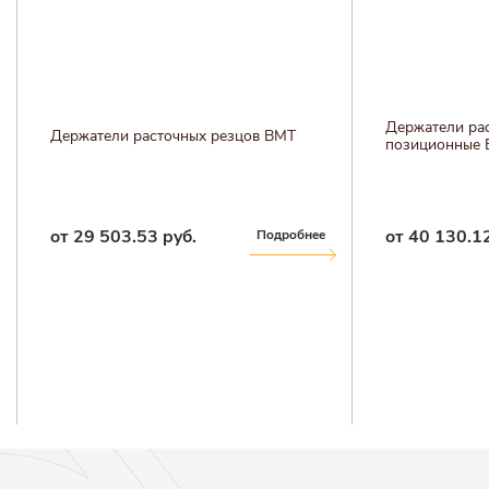
Держатели рас
Держатели расточных резцов BMT
позиционные
от 29 503.53 руб.
от 40 130.12
Подробнее