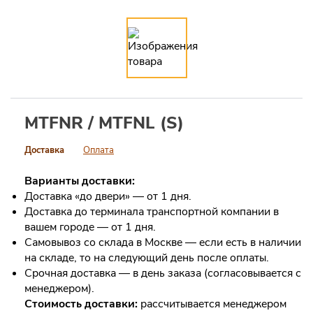
MTFNR / MTFNL (S)
Доставка
Оплата
Варианты доставки:
Доставка «до двери» — от 1 дня.
Доставка до терминала транспортной компании в
вашем городе — от 1 дня.
Самовывоз со склада в Москве — если есть в наличии
на складе, то на следующий день после оплаты.
Срочная доставка — в день заказа (согласовывается с
менеджером).
Стоимость доставки:
рассчитывается менеджером