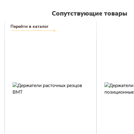
Сопутствующие товары
Перейти в каталог