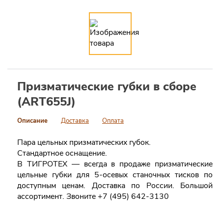
Призматические губки в сборе
(ART655J)
Описание
Доставка
Оплата
Пара цельных призматических губок.
Стандартное оснащение.
В ТИГРОТЕХ — всегда в продаже призматические
цельные губки для 5-осевых станочных тисков по
доступным ценам. Доставка по России. Большой
ассортимент. Звоните +7 (495) 642-3130