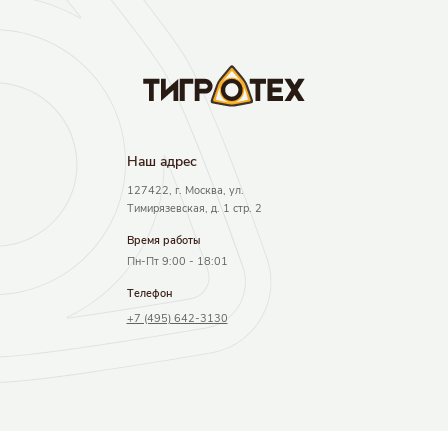
Наш адрec
127422, г. Москва, ул.
Тимирязевская, д. 1 стр. 2
Время работы
Пн-Пт 9:00 - 18:01
Телефон
+7 (495) 642-3130