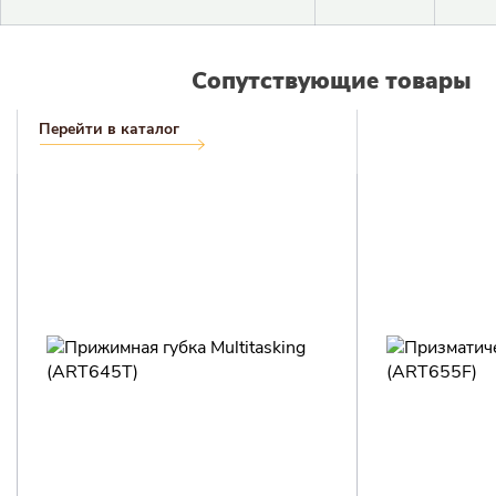
Войти в личный кабинет
Пароль
Сопутствующие товары
Перейти в каталог
Регистрация
Войти
Забыли пароль?