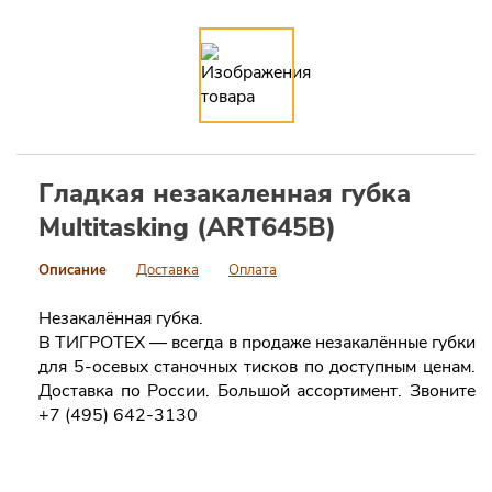
Гладкая незакаленная губка
Multitasking (ART645B)
Описание
Доставка
Оплата
Незакалённая губка.
В ТИГРОТЕХ — всегда в продаже незакалённые губки
для 5-осевых станочных тисков по доступным ценам.
Доставка по России. Большой ассортимент. Звоните
+7 (495) 642-3130