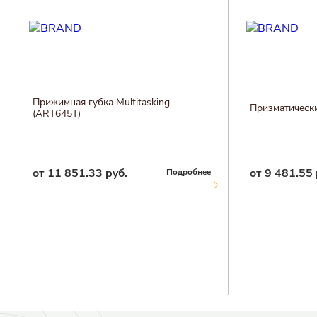
Прижимная губка Multitasking
Призматически
(ART645T)
от 11 851.33 руб.
от 9 481.55 
Подробнее