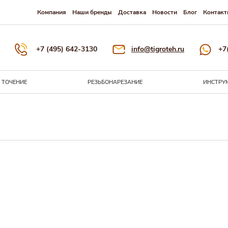
Компания
Наши бренды
Доставка
Новости
Блог
Контакт
+7 (495) 642-3130
info@tigroteh.ru
+7
ТОЧЕНИЕ
РЕЗЬБОНАРЕЗАНИЕ
ИНСТРУ