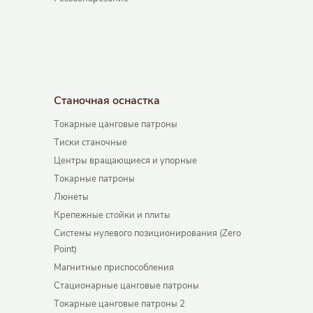
Станочная оснастка
Токарные цанговые патроны
Тиски станочные
Центры вращающиеся и упорные
Токарные патроны
Люнеты
Крепежные стойки и плиты
Системы нулевого позиционирования (Zero
Point)
Магнитные приспособления
Стационарные цанговые патроны
Токарные цанговые патроны 2