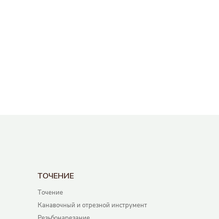
ТОЧЕНИЕ
Точение
Канавочный и отрезной инструмент
Резьбонарезание