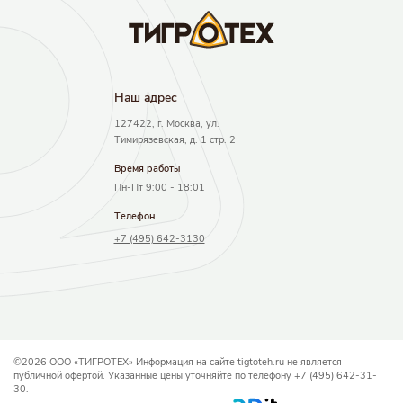
Наш адрec
127422, г. Москва, ул.
Тимирязевская, д. 1 стр. 2
Время работы
Пн-Пт 9:00 - 18:01
Телефон
+7 (495) 642-3130
©2026 ООО «ТИГРОТЕХ» Информация на сайте tigtoteh.ru не является
публичной офертой. Указанные цены уточняйте по телефону +7 (495) 642-31-
30.